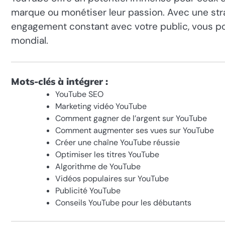
marque ou monétiser leur passion. Avec une stra
engagement constant avec votre public, vous pou
mondial.
Mots-clés à intégrer :
YouTube SEO
Marketing vidéo YouTube
Comment gagner de l’argent sur YouTube
Comment augmenter ses vues sur YouTube
Créer une chaîne YouTube réussie
Optimiser les titres YouTube
Algorithme de YouTube
Vidéos populaires sur YouTube
Publicité YouTube
Conseils YouTube pour les débutants