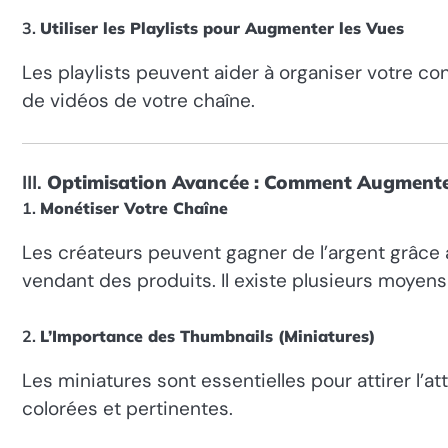
3.
Utiliser les Playlists pour Augmenter les Vues
Les playlists peuvent aider à organiser votre co
de vidéos de votre chaîne.
III.
Optimisation Avancée : Comment Augmente
1.
Monétiser Votre Chaîne
Les créateurs peuvent gagner de l’argent grâce
vendant des produits. Il existe plusieurs moyen
2.
L’Importance des Thumbnails (Miniatures)
Les miniatures sont essentielles pour attirer l’at
colorées et pertinentes.