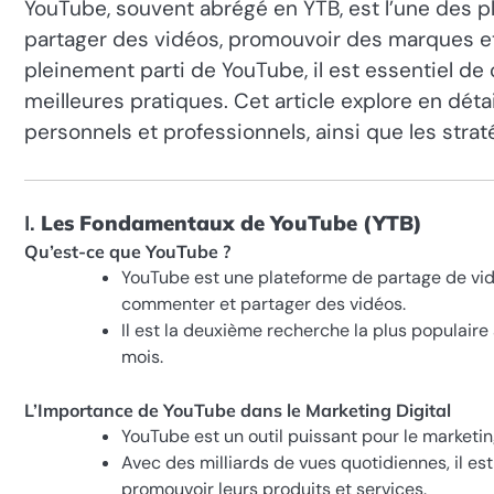
YouTube, souvent abrégé en YTB, est l’une des 
partager des vidéos, promouvoir des marques et
pleinement parti de YouTube, il est essentiel d
meilleures pratiques. Cet article explore en dét
personnels et professionnels, ainsi que les strat
I.
Les Fondamentaux de YouTube (YTB)
Qu’est-ce que YouTube ?
YouTube est une plateforme de partage de vidé
commenter et partager des vidéos.
Il est la deuxième recherche la plus populaire 
mois.
L’Importance de YouTube dans le Marketing Digital
YouTube est un outil puissant pour le marketin
Avec des milliards de vues quotidiennes, il est
promouvoir leurs produits et services.