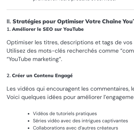
II.
Stratégies pour Optimiser Votre Chaîne Yo
1.
Améliorer le SEO sur YouTube
Optimiser les titres, descriptions et tags de vo
Utilisez des mots-clés recherchés comme “comm
“YouTube marketing”.
2.
Créer un Contenu Engagé
Les vidéos qui encouragent les commentaires, l
Voici quelques idées pour améliorer l’engagemen
Vidéos de tutoriels pratiques
Séries vidéo avec des intrigues captivantes
Collaborations avec d’autres créateurs