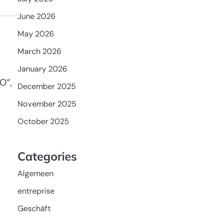
June 2026
May 2026
March 2026
January 2026
O”,
December 2025
November 2025
October 2025
Categories
Algemeen
entreprise
Geschäft