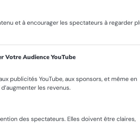
ntenu et à encourager les spectateurs à regarder p
r Votre Audience YouTube
 aux publicités YouTube, aux sponsors, et même en
s d’augmenter les revenus.
tention des spectateurs. Elles doivent être claires,