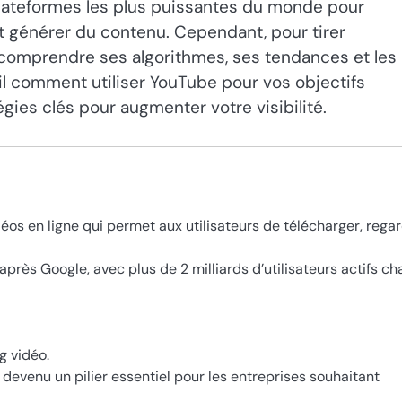
plateformes les plus puissantes du monde pour
 générer du contenu. Cependant, pour tirer
e comprendre ses algorithmes, ses tendances et les
ail comment utiliser YouTube pour vos objectifs
égies clés pour augmenter votre visibilité.
os en ligne qui permet aux utilisateurs de télécharger, regar
après Google, avec plus de 2 milliards d’utilisateurs actifs c
g vidéo.
 devenu un pilier essentiel pour les entreprises souhaitant