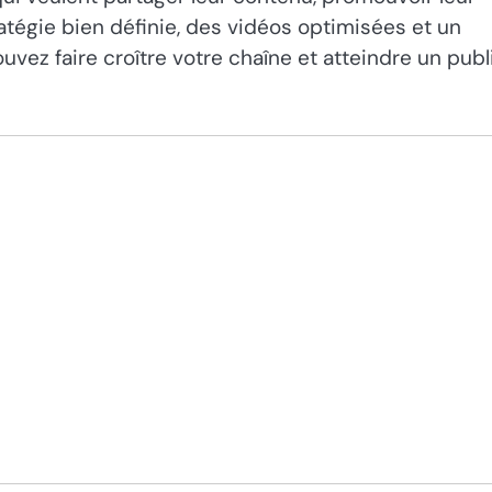
tégie bien définie, des vidéos optimisées et un
vez faire croître votre chaîne et atteindre un publ