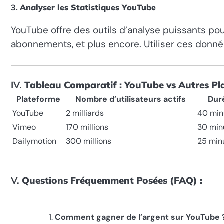
3.
Analyser les Statistiques YouTube
YouTube offre des outils d’analyse puissants pour
abonnements, et plus encore. Utiliser ces donnée
IV.
Tableau Comparatif : YouTube vs Autres Pl
Plateforme
Nombre d’utilisateurs actifs
Dur
YouTube
2 milliards
40 min
Vimeo
170 millions
30 min
Dailymotion
300 millions
25 min
V.
Questions Fréquemment Posées (FAQ) :
Comment gagner de l’argent sur YouTube 