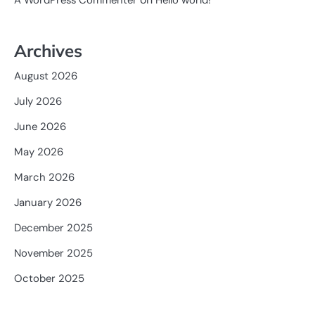
A WordPress Commenter
Hello world!
Archives
August 2026
July 2026
June 2026
May 2026
March 2026
January 2026
December 2025
November 2025
October 2025