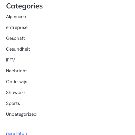
Categories
Algemeen
entreprise
Geschäft
Gesundheit
IPTV
Nachricht
Onderwijs
Showbizz
Sports
Uncategorized
pendleton