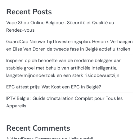
Recent Posts
Vape Shop Online Belgique : Sécurité et Qualité au
Rendez-vous
GuardCap Nieuwe Tijd Investeringsplan: Hendrik Verhaegen
en Elise Van Doren de tweede fase in België actief uitrollen
Inspelen op de behoefte van de moderne belegger aan
stabiele groei met behulp van artificiële intelligentie,
langetermijnonderzoek en een sterk risicobewustzijn
EPC attest prijs: Wat Kost een EPC in België?
IPTV Belgie : Guide d’Installation Complet pour Tous les
Appareils
Recent Comments
on