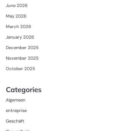
June 2026
May 2026
March 2026
January 2026
December 2025
November 2025
October 2025
Categories
Algemeen
entreprise
Geschäft