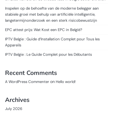
Inspelen op de behoefte van de moderne belegger aan
stabiele groei met behulp van artificiële intelligentie,
langetermijnonderzoek en een sterk risicobewustzijn
EPC attest prijs: Wat Kost een EPC in België?
IPTV Belgie : Guide d’Installation Complet pour Tous les
Appareils
IPTV Belgie : Le Guide Complet pour les Débutants
Recent Comments
on
A WordPress Commenter
Hello world!
Archives
July 2026