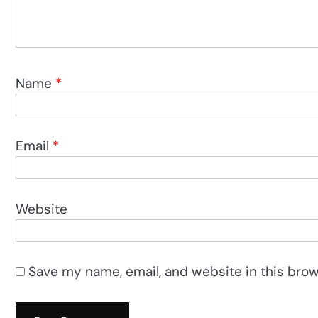
Name
*
Email
*
Website
Save my name, email, and website in this brow