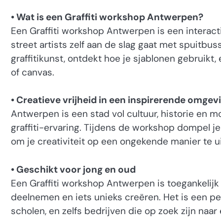
• Wat is een Graffiti workshop Antwerpen?
Een Graffiti workshop Antwerpen is een interact
street artists zelf aan de slag gaat met spuitbus
graffitikunst, ontdekt hoe je sjablonen gebruikt
of canvas.
• Creatieve vrijheid in een inspirerende omgev
Antwerpen is een stad vol cultuur, historie en 
graffiti-ervaring. Tijdens de workshop dompel je 
om je creativiteit op een ongekende manier te u
• Geschikt voor jong en oud
Een Graffiti workshop Antwerpen is toegankelijk v
deelnemen en iets unieks creëren. Het is een pe
scholen, en zelfs bedrijven die op zoek zijn naar