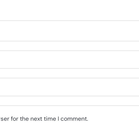
ser for the next time I comment.