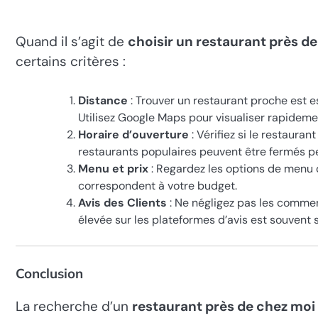
Quand il s’agit de
choisir un restaurant près d
certains critères :
Distance
: Trouver un restaurant proche est es
Utilisez Google Maps pour visualiser rapideme
Horaire d’ouverture
: Vérifiez si le restaura
restaurants populaires peuvent être fermés pe
Menu et prix
: Regardez les options de menu d
correspondent à votre budget.
Avis des Clients
: Ne négligez pas les commen
élevée sur les plateformes d’avis est souvent
Conclusion
La recherche d’un
restaurant près de chez moi