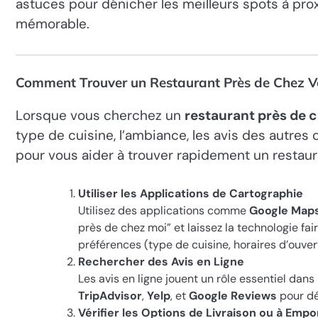
astuces pour dénicher les meilleurs spots à pro
mémorable.
Comment Trouver un Restaurant Près de Chez V
Lorsque vous cherchez un
restaurant près de 
type de cuisine, l’ambiance, les avis des autres 
pour vous aider à trouver rapidement un restaur
Utiliser les Applications de Cartographie
Utilisez des applications comme
Google Map
près de chez moi” et laissez la technologie fair
préférences (type de cuisine, horaires d’ouvert
Rechercher des Avis en Ligne
Les avis en ligne jouent un rôle essentiel dan
TripAdvisor
,
Yelp
, et
Google Reviews
pour dé
Vérifier les Options de Livraison ou à Empo