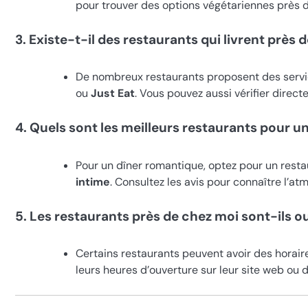
pour trouver des options végétariennes près d
3. Existe-t-il des restaurants qui livrent près 
De nombreux restaurants proposent des servi
ou
Just Eat
. Vous pouvez aussi vérifier direct
4. Quels sont les meilleurs restaurants pour u
Pour un dîner romantique, optez pour un rest
intime
. Consultez les avis pour connaître l’atm
5. Les restaurants près de chez moi sont-ils 
Certains restaurants peuvent avoir des horair
leurs heures d’ouverture sur leur site web ou 