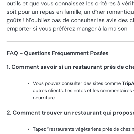
outils et que vous connaissez les critères à véri
soit pour un repas en famille, un dîner romantiqu
goûts ! N’oubliez pas de consulter les avis des cl
emporter si vous préférez manger à la maison.
FAQ – Questions Fréquemment Posées
1. Comment savoir si un restaurant près de ch
Vous pouvez consulter des sites comme
Trip
autres clients. Les notes et les commentaires 
nourriture.
2. Comment trouver un restaurant qui propose
Tapez “restaurants végétariens près de chez 