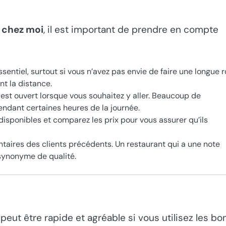
e chez moi
, il est important de prendre en compte
sentiel, surtout si vous n’avez pas envie de faire une longue r
nt la distance.
nt est ouvert lorsque vous souhaitez y aller. Beaucoup de
ndant certaines heures de la journée.
isponibles et comparez les prix pour vous assurer qu’ils
taires des clients précédents. Un restaurant qui a une note
 synonyme de qualité.
peut être rapide et agréable si vous utilisez les bo