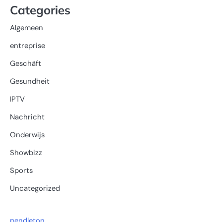
Categories
Algemeen
entreprise
Geschäft
Gesundheit
IPTV
Nachricht
Onderwijs
Showbizz
Sports
Uncategorized
pendleton