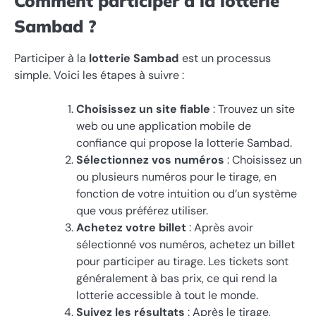
Comment participer à la lotterie
Sambad ?
Participer à la
lotterie Sambad
est un processus
simple. Voici les étapes à suivre :
Choisissez un site fiable
: Trouvez un site
web ou une application mobile de
confiance qui propose la lotterie Sambad.
Sélectionnez vos numéros
: Choisissez un
ou plusieurs numéros pour le tirage, en
fonction de votre intuition ou d’un système
que vous préférez utiliser.
Achetez votre billet
: Après avoir
sélectionné vos numéros, achetez un billet
pour participer au tirage. Les tickets sont
généralement à bas prix, ce qui rend la
lotterie accessible à tout le monde.
Suivez les résultats
: Après le tirage,