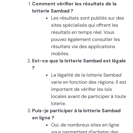
Comment vérifier les résultats de la
lotterie Sambad ?
Les résultats sont publiés sur des
sites spécialisés qui offrent les
résultats en temps réel. Vous
pouvez également consulter les
résultats via des applications
mobiles.
Est-ce que la lotterie Sambad est légale
?
La légalité de la lotterie Sambad
varie en fonction des régions. Il est
important de vérifier les lois
locales avant de participer à toute
loterie.
Puis-je participer à la lotterie Sambad
en ligne ?
Oui, de nombreux sites en ligne
vous permettent d’acheter des