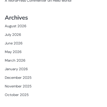
on
A WordPress Commenter
Hello world!
Archives
August 2026
July 2026
June 2026
May 2026
March 2026
January 2026
December 2025
November 2025
October 2025