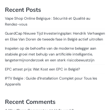
Recent Posts
Vape Shop Online Belgique : Sécurité et Qualité au
Rendez-vous
GuardCap Nieuwe Tijd Investeringsplan: Hendrik Verhaegen
en Elise Van Doren de tweede fase in België actief uitrollen
Inspelen op de behoefte van de moderne belegger aan
stabiele groei met behulp van artificiële intelligentie,
langetermijnonderzoek en een sterk risicobewustzijn
EPC attest prijs: Wat Kost een EPC in België?
IPTV Belgie : Guide d’Installation Complet pour Tous les
Appareils
Recent Comments