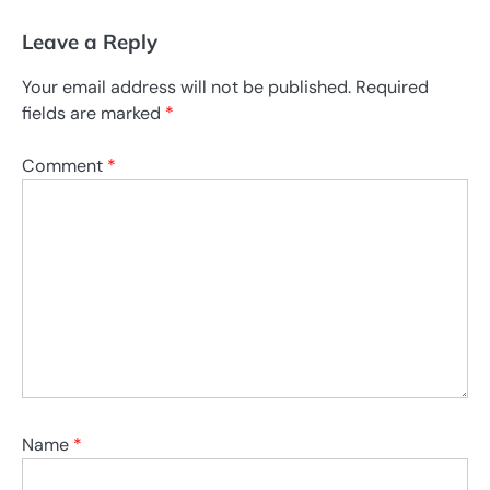
Leave a Reply
Your email address will not be published.
Required
fields are marked
*
Comment
*
Name
*