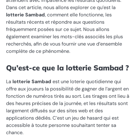
attendent avec impatience les résultats quotidiens.
Dans cet article, nous allons explorer ce qu’est la
lotterie Sambad
, comment elle fonctionne, les
résultats récents et répondre aux questions
fréquemment posées sur ce sujet. Nous allons
également examiner les mots-clés associés les plus
recherchés, afin de vous fournir une vue d’ensemble
complète de ce phénomène.
Qu’est-ce que la lotterie Sambad ?
La
lotterie Sambad
est une loterie quotidienne qui
offre aux joueurs la possibilité de gagner de l’argent en
fonction de numéros tirés au sort. Les tirages ont lieu à
des heures précises de la journée, et les résultats sont
largement diffusés sur des sites web et des
applications dédiés. C’est un jeu de hasard qui est
accessible à toute personne souhaitant tenter sa
chance.