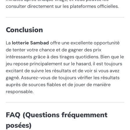
consulter directement sur les plateformes officielles.
Conclusion
La
lotterie Sambad
offre une excellente opportunité
de tenter votre chance et de gagner des prix
intéressants grâce à des tirages quotidiens. Bien que le
jeu repose principalement sur le hasard, il est toujours
excitant de suivre les résultats et de voir si vous avez
gagné. Assurez-vous de toujours vérifier les résultats
auprès de sources fiables et de jouer de manière
responsable.
FAQ (Questions fréquemment
posées)