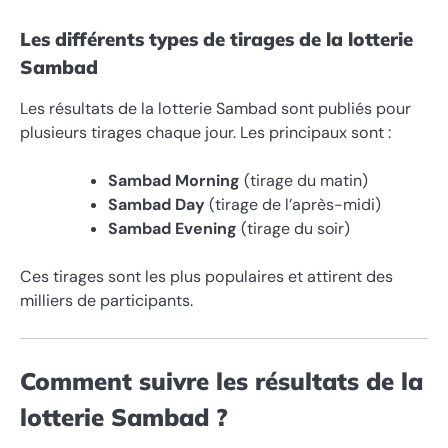
Les différents types de tirages de la lotterie
Sambad
Les résultats de la lotterie Sambad sont publiés pour
plusieurs tirages chaque jour. Les principaux sont :
Sambad Morning
(tirage du matin)
Sambad Day
(tirage de l’après-midi)
Sambad Evening
(tirage du soir)
Ces tirages sont les plus populaires et attirent des
milliers de participants.
Comment suivre les résultats de la
lotterie Sambad ?