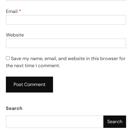
Email
*
Website
Save my name, email, and website in this browser for
the next time I comment.
Search
Search