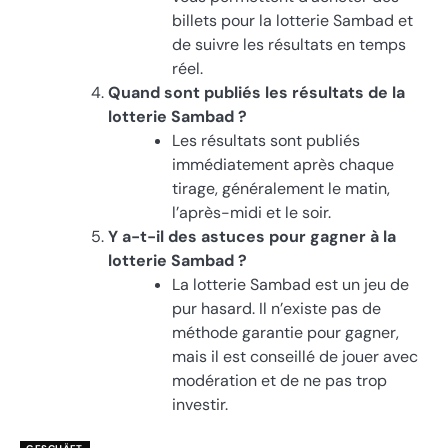
billets pour la lotterie Sambad et
de suivre les résultats en temps
réel.
Quand sont publiés les résultats de la
lotterie Sambad ?
Les résultats sont publiés
immédiatement après chaque
tirage, généralement le matin,
l’après-midi et le soir.
Y a-t-il des astuces pour gagner à la
lotterie Sambad ?
La lotterie Sambad est un jeu de
pur hasard. Il n’existe pas de
méthode garantie pour gagner,
mais il est conseillé de jouer avec
modération et de ne pas trop
investir.