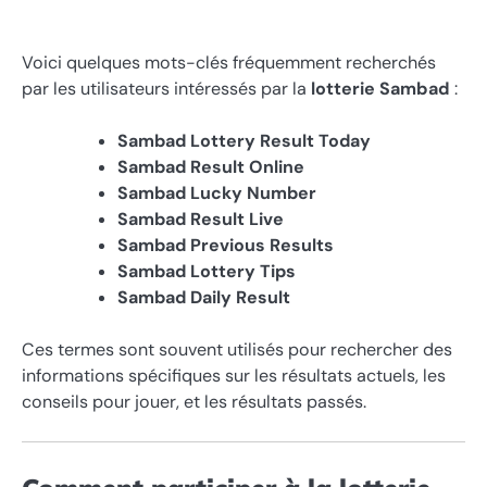
Voici quelques mots-clés fréquemment recherchés
par les utilisateurs intéressés par la
lotterie Sambad
:
Sambad Lottery Result Today
Sambad Result Online
Sambad Lucky Number
Sambad Result Live
Sambad Previous Results
Sambad Lottery Tips
Sambad Daily Result
Ces termes sont souvent utilisés pour rechercher des
informations spécifiques sur les résultats actuels, les
conseils pour jouer, et les résultats passés.