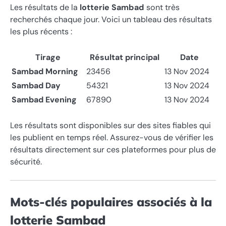
Les résultats de la
lotterie Sambad
sont très
recherchés chaque jour. Voici un tableau des résultats
les plus récents :
Tirage
Résultat principal
Date
Sambad Morning
23456
13 Nov 2024
Sambad Day
54321
13 Nov 2024
Sambad Evening
67890
13 Nov 2024
Les résultats sont disponibles sur des sites fiables qui
les publient en temps réel. Assurez-vous de vérifier les
résultats directement sur ces plateformes pour plus de
sécurité.
Mots-clés populaires associés à la
lotterie Sambad