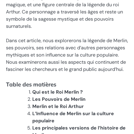
magique, et une figure centrale de la légende du roi
Arthur. Ce personnage a traversé les âges et reste un
symbole de la sagesse mystique et des pouvoirs
surnaturels.
Dans cet article, nous explorerons la légende de Merlin,
ses pouvoirs, ses relations avec d’autres personnages
mythiques et son influence sur la culture populaire.
Nous examinerons aussi les aspects qui continuent de
fasciner les chercheurs et le grand public aujourd’hui.
Table des matières
Qui est le Roi Merlin ?
Les Pouvoirs de Merlin
Merlin et le Roi Arthur
L’Influence de Merlin sur la culture
populaire
Les principales versions de l’histoire de