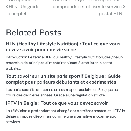
Post
HLN : Un guide
comprendre et utiliser le service
navigation
complet
postal HLN
Related Posts
HLN (Healthy Lifestyle Nutrition) : Tout ce que vous
devez savoir pour une vie saine
Introduction Le terme HLN, ou Healthy Lifestyle Nutrition, désigne un
ensemble de principes alimentaires visant à améliorer la santé
globale,…
Tout savoir sur un site paris sportif Belgique : Guide
complet pour parieurs débutants et expérimentés
Les paris sportifs ont connu un essor spectaculaire en Belgique au
cours des dernières années. Grâce à une régulation stricte…
IPTV in Belgie : Tout ce que vous devez savoir
La télévision a profondément changé ces dernières années, et l’IPTV in
Belgie s’impose désormais comme une alternative moderne aux
services…