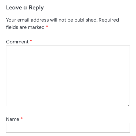
Leave a Reply
Your email address will not be published.
Required
fields are marked
*
Comment
*
Name
*