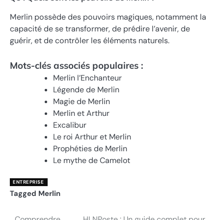
Merlin possède des pouvoirs magiques, notamment la
capacité de se transformer, de prédire l’avenir, de
guérir, et de contrôler les éléments naturels.
Mots-clés associés populaires :
Merlin l’Enchanteur
Légende de Merlin
Magie de Merlin
Merlin et Arthur
Excalibur
Le roi Arthur et Merlin
Prophéties de Merlin
Le mythe de Camelot
ENTREPRISE
Tagged
Merlin
Comprendre
HLNPoste : Un guide complet pour