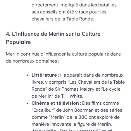
directement impliqué dans les batailles,
ses conseils ont été vitaux pour les
chevaliers de la Table Ronde.
4. L’Influence de Merlin sur la Culture
Populaire
Merlin continue d’influencer la culture populaire dans
de nombreux domaines :
Littérature
: Il apparaît dans de nombreux
livres, y compris “Les Chevaliers de la Table
Ronde” de Sir Thomas Malory et “Le cycle
de Merlin” de T.H. White.
Cinéma et télévision
: Des films comme
“Excalibur” de John Boorman et des séries
comme “Merlin” de la BBC ont exploré de
manière innovante la figure de Merlin.