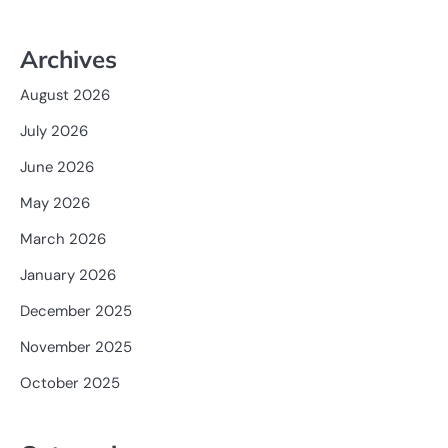
Archives
August 2026
July 2026
June 2026
May 2026
March 2026
January 2026
December 2025
November 2025
October 2025