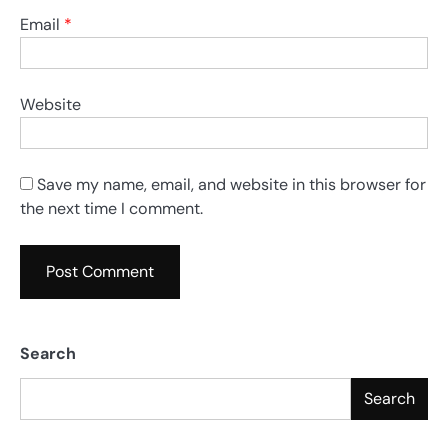
Email
*
Website
Save my name, email, and website in this browser for
the next time I comment.
Search
Search