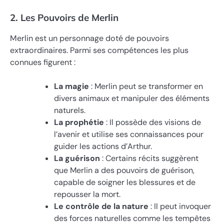
2. Les Pouvoirs de Merlin
Merlin est un personnage doté de pouvoirs
extraordinaires. Parmi ses compétences les plus
connues figurent :
La magie
: Merlin peut se transformer en
divers animaux et manipuler des éléments
naturels.
La prophétie
: Il possède des visions de
l’avenir et utilise ses connaissances pour
guider les actions d’Arthur.
La guérison
: Certains récits suggèrent
que Merlin a des pouvoirs de guérison,
capable de soigner les blessures et de
repousser la mort.
Le contrôle de la nature
: Il peut invoquer
des forces naturelles comme les tempêtes