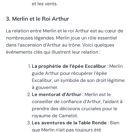
et les vents.
3. Merlin et le Roi Arthur
La relation entre Merlin et le roi Arthur est au cœur de
nombreuses légendes. Merlin joue un rôle essentiel
dans l’ascension d’Arthur au trône. Voici quelques
événements clés qui illustrent leur relation :
La prophétie de l’épée Excalibur
: Merlin
guide Arthur pour récupérer l’épée
Excalibur, un symbole de son droit légitime
à gouverner.
Le mentorat d’Arthur
: Merlin est le
conseiller de confiance d’Arthur, l’aidant à
prendre des décisions cruciales pour le
royaume de Camelot.
Les aventures de la Table Ronde
: Bien
que Merlin n’ait pas toujours été