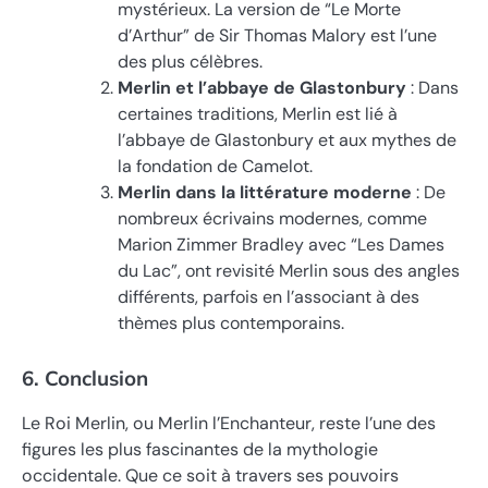
mystérieux. La version de “Le Morte
d’Arthur” de Sir Thomas Malory est l’une
des plus célèbres.
Merlin et l’abbaye de Glastonbury
: Dans
certaines traditions, Merlin est lié à
l’abbaye de Glastonbury et aux mythes de
la fondation de Camelot.
Merlin dans la littérature moderne
: De
nombreux écrivains modernes, comme
Marion Zimmer Bradley avec “Les Dames
du Lac”, ont revisité Merlin sous des angles
différents, parfois en l’associant à des
thèmes plus contemporains.
6. Conclusion
Le Roi Merlin, ou Merlin l’Enchanteur, reste l’une des
figures les plus fascinantes de la mythologie
occidentale. Que ce soit à travers ses pouvoirs