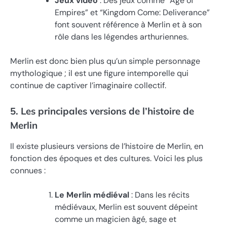
Jeux vidéo
: Des jeux comme “Age of
Empires” et “Kingdom Come: Deliverance”
font souvent référence à Merlin et à son
rôle dans les légendes arthuriennes.
Merlin est donc bien plus qu’un simple personnage
mythologique ; il est une figure intemporelle qui
continue de captiver l’imaginaire collectif.
5. Les principales versions de l’histoire de
Merlin
Il existe plusieurs versions de l’histoire de Merlin, en
fonction des époques et des cultures. Voici les plus
connues :
Le Merlin médiéval
: Dans les récits
médiévaux, Merlin est souvent dépeint
comme un magicien âgé, sage et