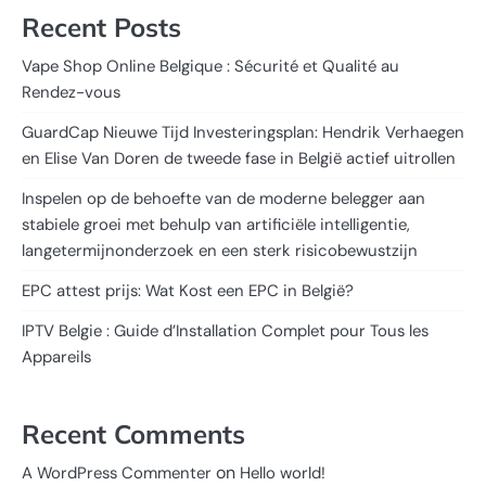
Recent Posts
Vape Shop Online Belgique : Sécurité et Qualité au
Rendez-vous
GuardCap Nieuwe Tijd Investeringsplan: Hendrik Verhaegen
en Elise Van Doren de tweede fase in België actief uitrollen
Inspelen op de behoefte van de moderne belegger aan
stabiele groei met behulp van artificiële intelligentie,
langetermijnonderzoek en een sterk risicobewustzijn
EPC attest prijs: Wat Kost een EPC in België?
IPTV Belgie : Guide d’Installation Complet pour Tous les
Appareils
Recent Comments
on
A WordPress Commenter
Hello world!