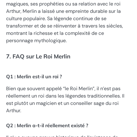
magiques, ses prophéties ou sa relation avec le roi
Arthur, Merlin a laissé une empreinte durable sur la
culture populaire. Sa légende continue de se
transformer et de se réinventer à travers les siècles,
montrant la richesse et la complexité de ce
personnage mythologique.
7. FAQ sur Le Roi Merlin
Q1 : Merlin est-il un roi ?
Bien que souvent appelé “le Roi Merlin”, il n’est pas
réellement un roi dans les légendes traditionnelles. Il
est plutôt un magicien et un conseiller sage du roi
Arthur.
Q2 : Merlin a-t-il réellement existé ?