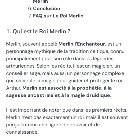
Merlin
Conclusion
FAQ sur Le Roi Merlin
1. Qui est le Roi Merlin ?
Merlin, souvent appelé
Merlin l’Enchanteur
, est un
personnage mythique de la tradition celtique, connu
principalement pour son rôle dans les légendes
arthuriennes. Selon les récits, il est un magicien, un
conseiller sage, mais aussi un personnage complexe
qui manipule la magie pour guider et protéger le roi
Arthur.
Merlin est associé à la prophétie, à la
sagesse ancestrale et à la magie druidique
.
Il est important de noter que dans les premiers récits,
Merlin n’est pas exactement un roi, mais il est souvent
perçu comme une figure de pouvoir et de
connaissance.