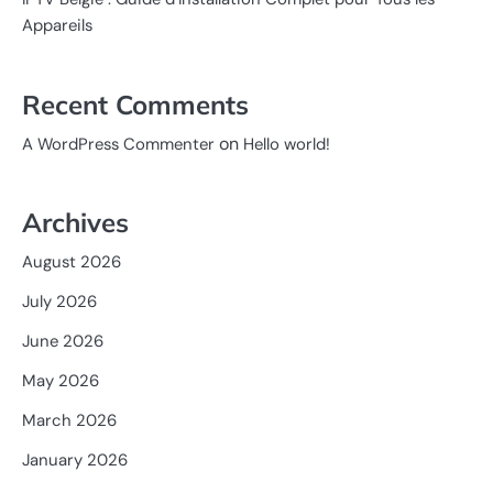
Appareils
Recent Comments
on
A WordPress Commenter
Hello world!
Archives
August 2026
July 2026
June 2026
May 2026
March 2026
January 2026