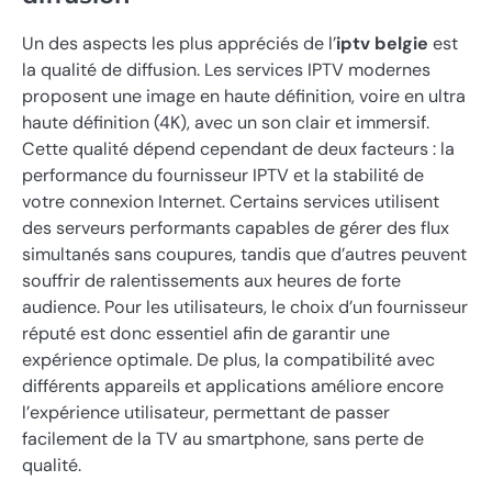
Un des aspects les plus appréciés de l’
iptv belgie
est
la qualité de diffusion. Les services IPTV modernes
proposent une image en haute définition, voire en ultra
haute définition (4K), avec un son clair et immersif.
Cette qualité dépend cependant de deux facteurs : la
performance du fournisseur IPTV et la stabilité de
votre connexion Internet. Certains services utilisent
des serveurs performants capables de gérer des flux
simultanés sans coupures, tandis que d’autres peuvent
souffrir de ralentissements aux heures de forte
audience. Pour les utilisateurs, le choix d’un fournisseur
réputé est donc essentiel afin de garantir une
expérience optimale. De plus, la compatibilité avec
différents appareils et applications améliore encore
l’expérience utilisateur, permettant de passer
facilement de la TV au smartphone, sans perte de
qualité.