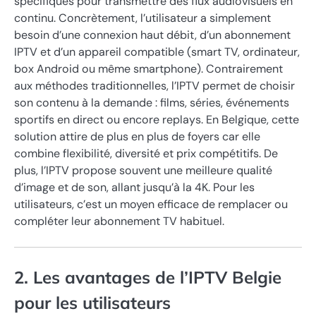
spécifiques pour transmettre des flux audiovisuels en
continu. Concrètement, l’utilisateur a simplement
besoin d’une connexion haut débit, d’un abonnement
IPTV et d’un appareil compatible (smart TV, ordinateur,
box Android ou même smartphone). Contrairement
aux méthodes traditionnelles, l’IPTV permet de choisir
son contenu à la demande : films, séries, événements
sportifs en direct ou encore replays. En Belgique, cette
solution attire de plus en plus de foyers car elle
combine flexibilité, diversité et prix compétitifs. De
plus, l’IPTV propose souvent une meilleure qualité
d’image et de son, allant jusqu’à la 4K. Pour les
utilisateurs, c’est un moyen efficace de remplacer ou
compléter leur abonnement TV habituel.
2. Les avantages de l’IPTV Belgie
pour les utilisateurs