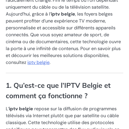
radicalement changé. Fini le temps où l’on dépendait
uniquement du câble ou de la télévision satellite.
Aujourd’hui, grâce à l’
iptv belgie
, les foyers belges
peuvent profiter d’une expérience TV moderne,
personnalisée et accessible sur différents appareils
connectés. Que vous soyez amateur de sport, de
cinéma ou de documentaires, cette technologie ouvre
la porte à une infinité de contenus. Pour en savoir plus
et découvrir les meilleures solutions disponibles,
consultez
iptv belgie
.
1. Qu’est-ce que l’IPTV Belgie et
comment ça fonctionne ?
L’
iptv belgie
repose sur la diffusion de programmes
télévisés via Internet plutôt que par satellite ou câble
classique. Cette technologie utilise des protocoles