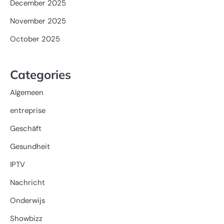
December 2025
November 2025
October 2025
Categories
Algemeen
entreprise
Geschäft
Gesundheit
IPTV
Nachricht
Onderwijs
Showbizz