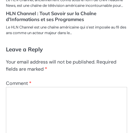
News, est une chaîne de télévision américaine incontournable pour…
HLN Channel : Tout Savoir sur la Chaîne
d’Informations et ses Programmes
Le HLN Channel est une chaîne américaine qui s’est imposée au fil des
ans comme un acteur majeur dans le…
Leave a Reply
Your email address will not be published.
Required
fields are marked
*
Comment
*