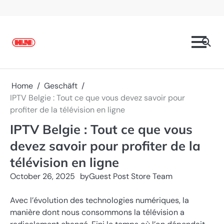
Skip
to
content
Home
Geschäft
IPTV Belgie : Tout ce que vous devez savoir pour
profiter de la télévision en ligne
IPTV Belgie : Tout ce que vous
devez savoir pour profiter de la
télévision en ligne
October 26, 2025
by
Guest Post Store Team
Avec l’évolution des technologies numériques, la
manière dont nous consommons la télévision a