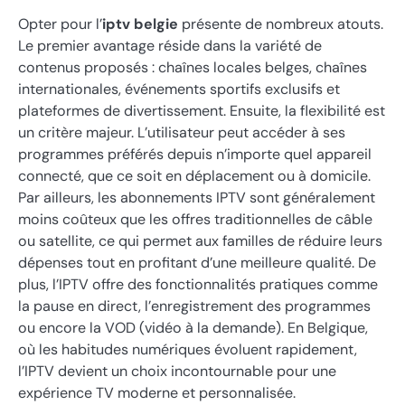
Opter pour l’
iptv belgie
présente de nombreux atouts.
Le premier avantage réside dans la variété de
contenus proposés : chaînes locales belges, chaînes
internationales, événements sportifs exclusifs et
plateformes de divertissement. Ensuite, la flexibilité est
un critère majeur. L’utilisateur peut accéder à ses
programmes préférés depuis n’importe quel appareil
connecté, que ce soit en déplacement ou à domicile.
Par ailleurs, les abonnements IPTV sont généralement
moins coûteux que les offres traditionnelles de câble
ou satellite, ce qui permet aux familles de réduire leurs
dépenses tout en profitant d’une meilleure qualité. De
plus, l’IPTV offre des fonctionnalités pratiques comme
la pause en direct, l’enregistrement des programmes
ou encore la VOD (vidéo à la demande). En Belgique,
où les habitudes numériques évoluent rapidement,
l’IPTV devient un choix incontournable pour une
expérience TV moderne et personnalisée.