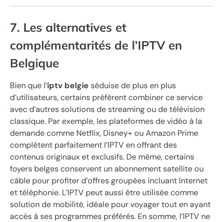
7. Les alternatives et
complémentarités de l’IPTV en
Belgique
Bien que l’
iptv belgie
séduise de plus en plus
d’utilisateurs, certains préfèrent combiner ce service
avec d’autres solutions de streaming ou de télévision
classique. Par exemple, les plateformes de vidéo à la
demande comme Netflix, Disney+ ou Amazon Prime
complètent parfaitement l’IPTV en offrant des
contenus originaux et exclusifs. De même, certains
foyers belges conservent un abonnement satellite ou
câble pour profiter d’offres groupées incluant Internet
et téléphonie. L’IPTV peut aussi être utilisée comme
solution de mobilité, idéale pour voyager tout en ayant
accès à ses programmes préférés. En somme, l’IPTV ne