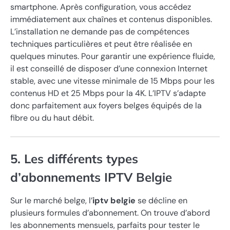
smartphone. Après configuration, vous accédez
immédiatement aux chaînes et contenus disponibles.
L’installation ne demande pas de compétences
techniques particulières et peut être réalisée en
quelques minutes. Pour garantir une expérience fluide,
il est conseillé de disposer d’une connexion Internet
stable, avec une vitesse minimale de 15 Mbps pour les
contenus HD et 25 Mbps pour la 4K. L’IPTV s’adapte
donc parfaitement aux foyers belges équipés de la
fibre ou du haut débit.
5. Les différents types
d’abonnements IPTV Belgie
Sur le marché belge, l’
iptv belgie
se décline en
plusieurs formules d’abonnement. On trouve d’abord
les abonnements mensuels, parfaits pour tester le