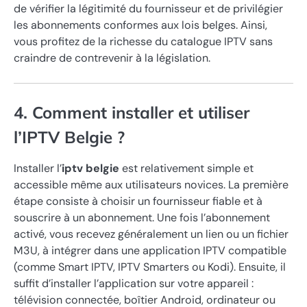
de vérifier la légitimité du fournisseur et de privilégier
les abonnements conformes aux lois belges. Ainsi,
vous profitez de la richesse du catalogue IPTV sans
craindre de contrevenir à la législation.
4. Comment installer et utiliser
l’IPTV Belgie ?
Installer l’
iptv belgie
est relativement simple et
accessible même aux utilisateurs novices. La première
étape consiste à choisir un fournisseur fiable et à
souscrire à un abonnement. Une fois l’abonnement
activé, vous recevez généralement un lien ou un fichier
M3U, à intégrer dans une application IPTV compatible
(comme Smart IPTV, IPTV Smarters ou Kodi). Ensuite, il
suffit d’installer l’application sur votre appareil :
télévision connectée, boîtier Android, ordinateur ou