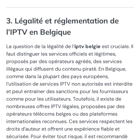
3. Légalité et réglementation de
l’IPTV en Belgique
La question de la légalité de l’
iptv belgie
est cruciale. Il
faut distinguer les services officiels et légitimes,
proposés par des opérateurs agréés, des services
illégaux qui diffusent du contenu piraté. En Belgique,
comme dans la plupart des pays européens,
l’utilisation de services IPTV non autorisés est interdite
et peut entraîner des sanctions pour les fournisseurs
comme pour les utilisateurs. Toutefois, il existe de
nombreuses offres IPTV légales, proposées par des
opérateurs télécoms belges ou des plateformes
internationales reconnues. Ces services respectent les
droits d’auteur et offrent une expérience fiable et
sécurisée. Pour éviter tout risque, il est recommandé