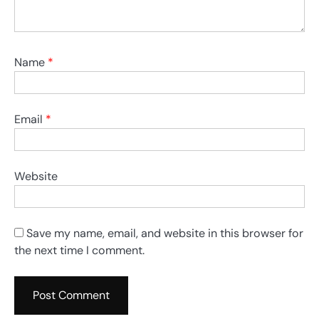
Name
*
Email
*
Website
Save my name, email, and website in this browser for
the next time I comment.