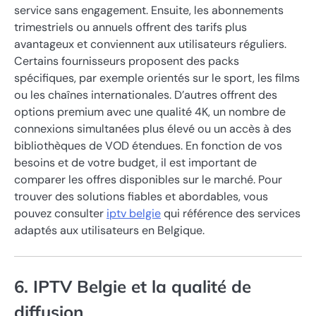
service sans engagement. Ensuite, les abonnements
trimestriels ou annuels offrent des tarifs plus
avantageux et conviennent aux utilisateurs réguliers.
Certains fournisseurs proposent des packs
spécifiques, par exemple orientés sur le sport, les films
ou les chaînes internationales. D’autres offrent des
options premium avec une qualité 4K, un nombre de
connexions simultanées plus élevé ou un accès à des
bibliothèques de VOD étendues. En fonction de vos
besoins et de votre budget, il est important de
comparer les offres disponibles sur le marché. Pour
trouver des solutions fiables et abordables, vous
pouvez consulter
iptv belgie
qui référence des services
adaptés aux utilisateurs en Belgique.
6. IPTV Belgie et la qualité de
diffusion