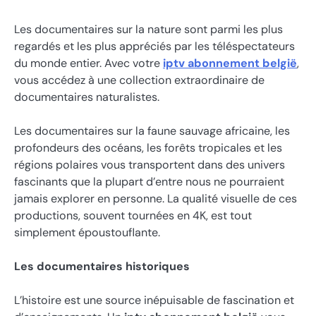
Les documentaires sur la nature sont parmi les plus
regardés et les plus appréciés par les téléspectateurs
du monde entier. Avec votre
iptv abonnement belgië
,
vous accédez à une collection extraordinaire de
documentaires naturalistes.
Les documentaires sur la faune sauvage africaine, les
profondeurs des océans, les forêts tropicales et les
régions polaires vous transportent dans des univers
fascinants que la plupart d’entre nous ne pourraient
jamais explorer en personne. La qualité visuelle de ces
productions, souvent tournées en 4K, est tout
simplement époustouflante.
Les documentaires historiques
L’histoire est une source inépuisable de fascination et