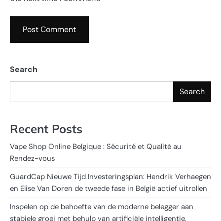
Search
Search
Recent Posts
Vape Shop Online Belgique : Sécurité et Qualité au
Rendez-vous
GuardCap Nieuwe Tijd Investeringsplan: Hendrik Verhaegen
en Elise Van Doren de tweede fase in België actief uitrollen
Inspelen op de behoefte van de moderne belegger aan
stabiele groei met behulp van artificiële intelligentie,