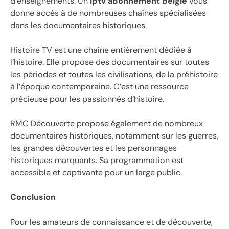
d’enseignements. Un
iptv abonnement belgië
vous
donne accès à de nombreuses chaînes spécialisées
dans les documentaires historiques.
Histoire TV est une chaîne entièrement dédiée à
l’histoire. Elle propose des documentaires sur toutes
les périodes et toutes les civilisations, de la préhistoire
à l’époque contemporaine. C’est une ressource
précieuse pour les passionnés d’histoire.
RMC Découverte propose également de nombreux
documentaires historiques, notamment sur les guerres,
les grandes découvertes et les personnages
historiques marquants. Sa programmation est
accessible et captivante pour un large public.
Conclusion
Pour les amateurs de connaissance et de découverte,