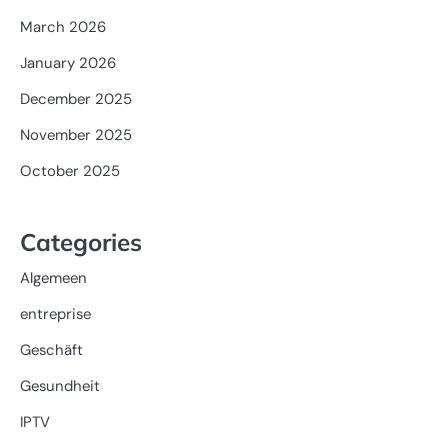
March 2026
January 2026
December 2025
November 2025
October 2025
Categories
Algemeen
entreprise
Geschäft
Gesundheit
IPTV