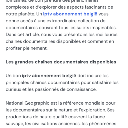
lointaines, de comprendre des phénomènes
complexes et d’explorer des aspects fascinants de
notre planète. Un
iptv abonnement belgië
vous
donne accès à une extraordinaire collection de
documentaires couvrant tous les sujets imaginables.
Dans cet article, nous vous présentons les meilleures
chaînes documentaires disponibles et comment en
profiter pleinement.
Les grandes chaînes documentaires disponibles
Un bon
iptv abonnement belgië
doit inclure les
principales chaînes documentaires pour satisfaire les
curieux et les passionnés de connaissance.
National Geographic est la référence mondiale pour
les documentaires sur la nature et l’exploration. Ses
productions de haute qualité couvrent la faune
sauvage, les civilisations anciennes, les phénomènes