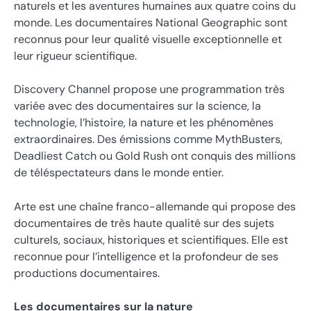
naturels et les aventures humaines aux quatre coins du
monde. Les documentaires National Geographic sont
reconnus pour leur qualité visuelle exceptionnelle et
leur rigueur scientifique.
Discovery Channel propose une programmation très
variée avec des documentaires sur la science, la
technologie, l’histoire, la nature et les phénomènes
extraordinaires. Des émissions comme MythBusters,
Deadliest Catch ou Gold Rush ont conquis des millions
de téléspectateurs dans le monde entier.
Arte est une chaîne franco-allemande qui propose des
documentaires de très haute qualité sur des sujets
culturels, sociaux, historiques et scientifiques. Elle est
reconnue pour l’intelligence et la profondeur de ses
productions documentaires.
Les documentaires sur la nature