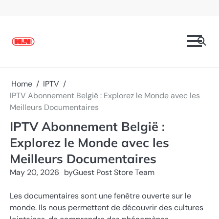
Skip
to
content
Home
IPTV
IPTV Abonnement België : Explorez le Monde avec les
Meilleurs Documentaires
IPTV Abonnement België :
Explorez le Monde avec les
Meilleurs Documentaires
May 20, 2026
by
Guest Post Store Team
Les documentaires sont une fenêtre ouverte sur le
monde. Ils nous permettent de découvrir des cultures