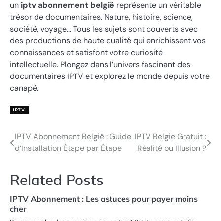
un
iptv abonnement belgië
représente un véritable
trésor de documentaires. Nature, histoire, science,
société, voyage… Tous les sujets sont couverts avec
des productions de haute qualité qui enrichissent vos
connaissances et satisfont votre curiosité
intellectuelle. Plongez dans l’univers fascinant des
documentaires IPTV et explorez le monde depuis votre
canapé.
IPTV
IPTV Abonnement België : Guide
IPTV Belgie Gratuit :
Post
d’Installation Étape par Étape
Réalité ou Illusion ?
navigation
Related Posts
IPTV Abonnement : Les astuces pour payer moins
cher