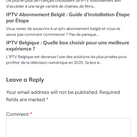
De plus en plus de Français choisissent un IPTV Abonnement afin
d’accéder à une large variété de chaînes, de films…
IPTV Abonnement België : Guide d’Installation Étape
par Étape
Vous venez de souscrire à un iptv abonnement belgië et vous ne
savez pas comment commencer ? Pas de panique.…
IPTV Belgique : Quelle box choisir pour une meilleure
expérience ?
L’IPTV Belgique est devenue l’une des solutions les plus prisées pour
profiter de la télévision numérique en 2025. Grâce à…
Leave a Reply
Your email address will not be published.
Required
fields are marked
*
Comment
*