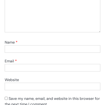
Name
*
Email
*
Website
Save my name, email, and website in this browser for
the next time I comment.