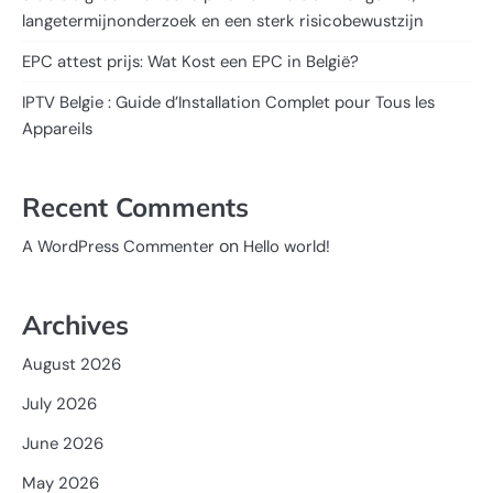
langetermijnonderzoek en een sterk risicobewustzijn
EPC attest prijs: Wat Kost een EPC in België?
IPTV Belgie : Guide d’Installation Complet pour Tous les
Appareils
Recent Comments
on
A WordPress Commenter
Hello world!
Archives
August 2026
July 2026
June 2026
May 2026